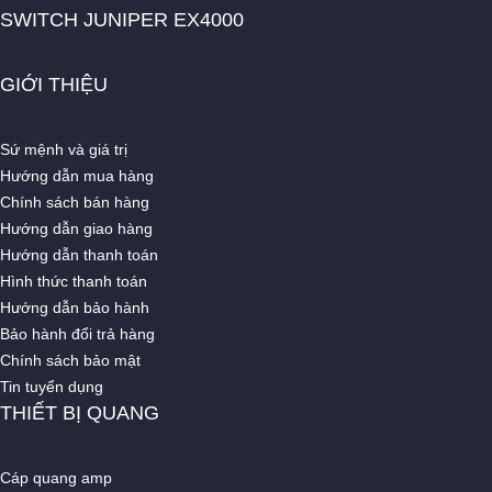
SWITCH JUNIPER EX4000
GIỚI THIỆU
Sứ mệnh và giá trị
Hướng dẫn mua hàng
Chính sách bán hàng
Hướng dẫn giao hàng
Hướng dẫn thanh toán
Hình thức thanh toán
Hướng dẫn bảo hành
Bảo hành đổi trả hàng
Chính sách bảo mật
Tin tuyển dụng
THIẾT BỊ QUANG
Cáp quang amp