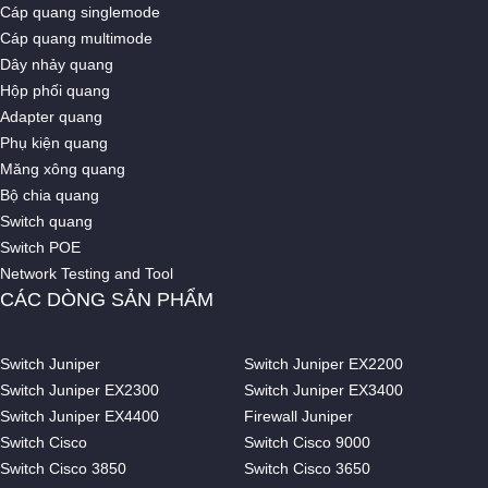
Cáp quang singlemode
Cáp quang multimode
Dây nhảy quang
Hộp phối quang
Adapter quang
Phụ kiện quang
Măng xông quang
Bộ chia quang
Switch quang
Switch POE
Network Testing and Tool
CÁC DÒNG SẢN PHẨM
Switch Juniper
Switch Juniper EX2200
Switch Juniper EX2300
Switch Juniper EX3400
Switch Juniper EX4400
Firewall Juniper
Switch Cisco
Switch Cisco 9000
Switch Cisco 3850
Switch Cisco 3650