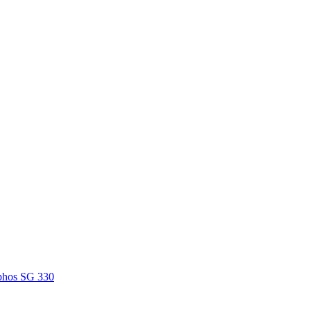
phos SG 330