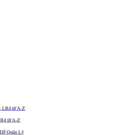
R4 từ A-Z