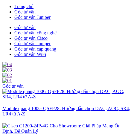
Trang chủ
Góc tư vấn
Góc tư vấn Juniper
Góc tư vấn
Góc tư vấn công nghệ
Góc tư vấn Cisco
Góc tư vấn Juniper
Góc tư vấn cáp quang
Góc tư vấn WiFi
Góc tư vấn
Module quang 100G QSFP28: Hướng dẫn chọn DAC, AOC, SR4,
LR4 từ A-Z