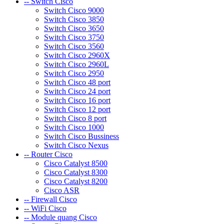
-- Switch Cisco
Switch Cisco 9000
Switch Cisco 3850
Switch Cisco 3650
Switch Cisco 3750
Switch Cisco 3560
Switch Cisco 2960X
Switch Cisco 2960L
Switch Cisco 2950
Switch Cisco 48 port
Switch Cisco 24 port
Switch Cisco 16 port
Switch Cisco 12 port
Switch Cisco 8 port
Switch Cisco 1000
Switch Cisco Bussiness
Switch Cisco Nexus
-- Router Cisco
Cisco Catalyst 8500
Cisco Catalyst 8300
Cisco Catalyst 8200
Cisco ASR
-- Firewall Cisco
-- WiFi Cisco
-- Module quang Cisco