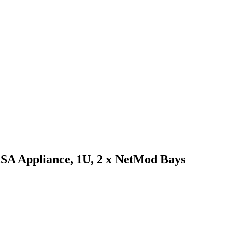
A Appliance, 1U, 2 x NetMod Bays