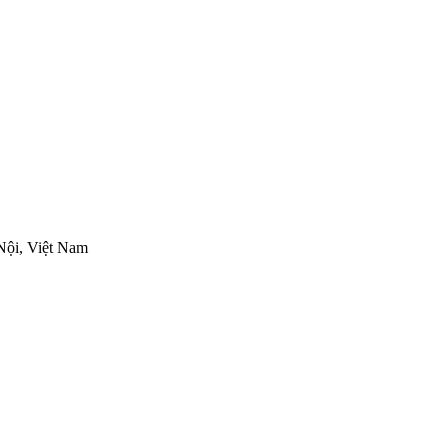
Nội, Việt Nam