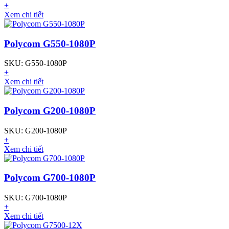
+
Xem chi tiết
Polycom G550-1080P
SKU: G550-1080P
+
Xem chi tiết
Polycom G200-1080P
SKU: G200-1080P
+
Xem chi tiết
Polycom G700-1080P
SKU: G700-1080P
+
Xem chi tiết