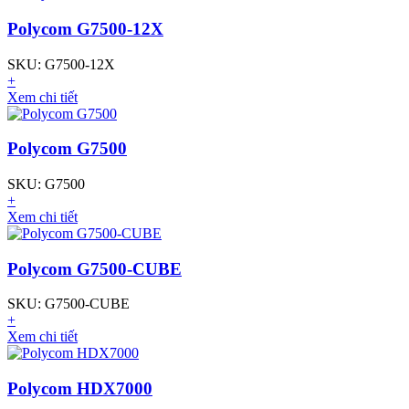
Polycom G7500-12X
SKU: G7500-12X
+
Xem chi tiết
Polycom G7500
SKU: G7500
+
Xem chi tiết
Polycom G7500-CUBE
SKU: G7500-CUBE
+
Xem chi tiết
Polycom HDX7000