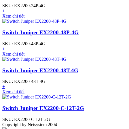
SKU: EX2200-24P-4G
+
Xem chi tiết
Switch Juniper EX2200-48P-4G
SKU: EX2200-48P-4G
+
Xem chi tiết
Switch Juniper EX2200-48T-4G
SKU: EX2200-48T-4G
+
Xem chi tiết
Switch Juniper EX2200-C-12T-2G
SKU: EX2200-C-12T-2G
Copyright by Netsystem 2004