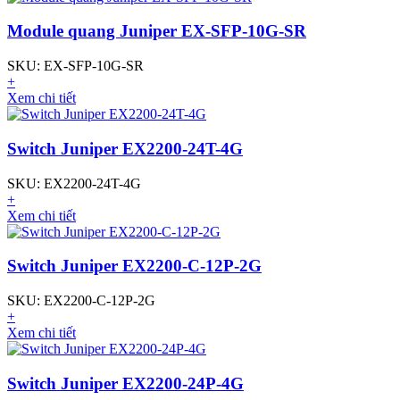
Module quang Juniper EX-SFP-10G-SR
SKU: EX-SFP-10G-SR
+
Xem chi tiết
Switch Juniper EX2200-24T-4G
SKU: EX2200-24T-4G
+
Xem chi tiết
Switch Juniper EX2200-C-12P-2G
SKU: EX2200-C-12P-2G
+
Xem chi tiết
Switch Juniper EX2200-24P-4G