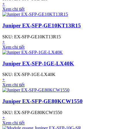
+
Xem chi tiết
Juniper EX-SFP-GE10KT13R15
SKU: EX-SFP-GE10KT13R15
+
Xem chi tiết
Juniper EX-SFP-1GE-LX40K
SKU: EX-SFP-1GE-LX40K
+
Xem chi tiết
Juniper EX-SFP-GE80KCW1550
SKU: EX-SFP-GE80KCW1550
+
Xem chi tiết