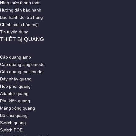
Hình thức thanh toán
Hướng dẫn bảo hành
Bảo hành đổi trả hàng
Chính sách bảo mật
Tin tuyển dụng
THIẾT BỊ QUANG
Cáp quang amp
Cáp quang singlemode
Cáp quang multimode
Dây nhảy quang
Hộp phối quang
Adapter quang
Phụ kiện quang
Măng xông quang
Bộ chia quang
Switch quang
Switch POE