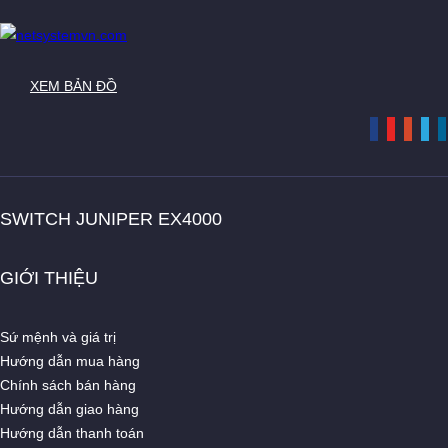
XEM BẢN ĐỒ
SWITCH JUNIPER EX4000
GIỚI THIỆU
Sứ mệnh và giá trị
Hướng dẫn mua hàng
Chính sách bán hàng
Hướng dẫn giao hàng
Hướng dẫn thanh toán