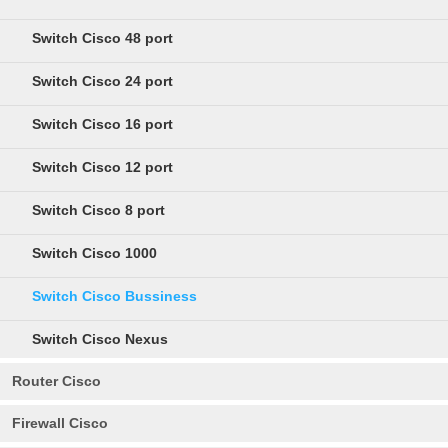
Switch Cisco 48 port
Switch Cisco 24 port
Switch Cisco 16 port
Switch Cisco 12 port
Switch Cisco 8 port
Switch Cisco 1000
Switch Cisco Bussiness
Switch Cisco Nexus
Router Cisco
Firewall Cisco