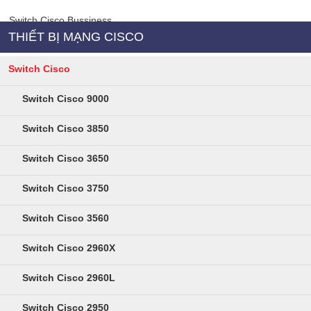
Switch Cisco Bussiness
THIẾT BỊ MẠNG CISCO
Switch Cisco
Switch Cisco 9000
Switch Cisco 3850
Switch Cisco 3650
Switch Cisco 3750
Switch Cisco 3560
Switch Cisco 2960X
Switch Cisco 2960L
Switch Cisco 2950