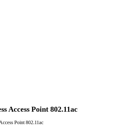
s Access Point 802.11ac