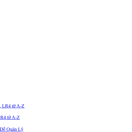
R4 từ A-Z