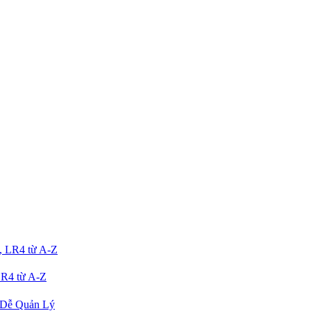
R4 từ A-Z