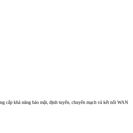
ung cấp khả năng bảo mật, định tuyến, chuyển mạch và kết nối WAN