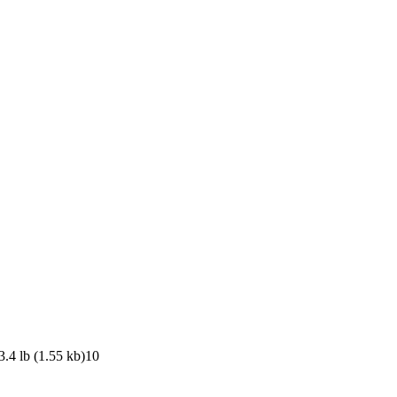
 3.4 lb (1.55 kb)10