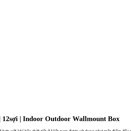
| 12sợi | Indoor Outdoor Wallmount Box