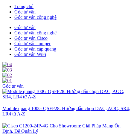
Trang chủ
Góc tư vấn
Góc tư vấn công nghệ
Góc tư vấn
Góc tư vấn công nghệ
Góc tư vấn Cisco
Góc tư vấn Juniper
Góc tư vấn cáp quang
Góc tư vấn WiFi
Góc tư vấn
Module quang 100G QSFP28: Hướng dẫn chọn DAC, AOC, SR4,
LR4 từ A-Z