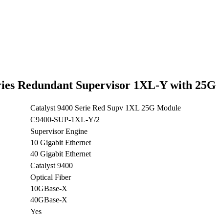
ies Redundant Supervisor 1XL-Y with 25G 
Catalyst 9400 Serie Red Supv 1XL 25G Module
C9400-SUP-1XL-Y/2
Supervisor Engine
10 Gigabit Ethernet
40 Gigabit Ethernet
Catalyst 9400
Optical Fiber
10GBase-X
40GBase-X
Yes