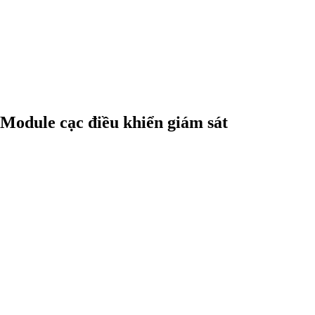
Module cạc điều khiển giám sát