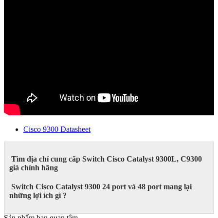
Cisco 9300 Datasheet
Tìm địa chỉ cung cấp Switch Cisco Catalyst 9300L, C9300
giá chính hãng
Switch Cisco Catalyst 9300 24 port và 48 port mang lại
những lợi ích gì ?
Sản phẩm bạn quan tâm