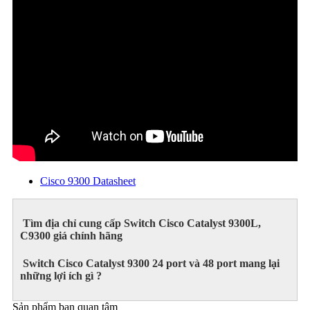
Cisco 9300 Datasheet
Tìm địa chỉ cung cấp Switch Cisco Catalyst 9300L,
C9300 giá chính hãng
Switch Cisco Catalyst 9300 24 port và 48 port mang lại
những lợi ích gì ?
Sản phẩm bạn quan tâm